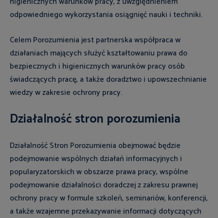
higienicznych warunków pracy, z uwzględnieniem
odpowiedniego wykorzystania osiągnięć nauki i techniki.
Celem Porozumienia jest partnerska współpraca w
działaniach mających służyć kształtowaniu prawa do
bezpiecznych i higienicznych warunków pracy osób
świadczących pracę, a także doradztwo i upowszechnianie
wiedzy w zakresie ochrony pracy.
Działalność stron porozumienia
Działalność Stron Porozumienia obejmować będzie
podejmowanie wspólnych działań informacyjnych i
popularyzatorskich w obszarze prawa pracy, wspólne
podejmowanie działalności doradczej z zakresu prawnej
ochrony pracy w formule szkoleń, seminariów, konferencji,
a także wzajemne przekazywanie informacji dotyczących