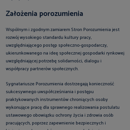
Założenia porozumienia
Wspólnym i zgodnym zamiarem Stron Porozumienia jest
rozwój wysokiego standardu kultury pracy,
uwzględniającego postęp społeczno-gospodarczy,
ukierunkowanego na ideę społecznej gospodarki rynkowej
uwzględniającej potrzebę solidarności, dialogu i
współpracy partnerów społecznych.
Sygnatariusze Porozumienia dostrzegają konieczność
sukcesywnego uwspółcześniania i postępu
praktykowanych instrumentów chroniących osoby
wykonujące pracę dla sprawnego realizowania postulatu
ustawowego obowiązku ochrony życia i zdrowia osób
pracujących, poprzez zapewnienie bezpiecznych i