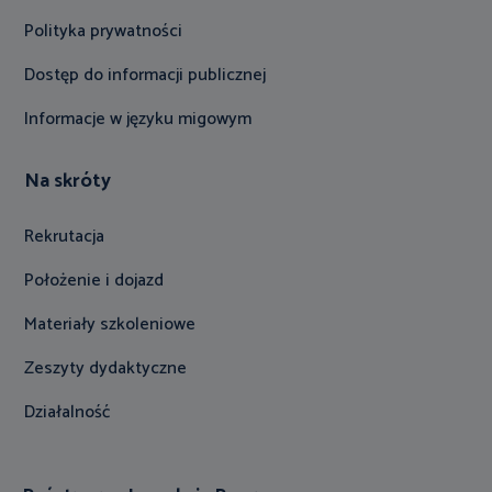
Polityka prywatności
Dostęp do informacji publicznej
Informacje w języku migowym
Na skróty
Rekrutacja
Położenie i dojazd
Materiały szkoleniowe
Zeszyty dydaktyczne
Działalność