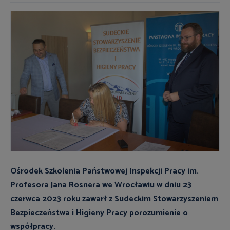
Ośrodek Szkolenia Państwowej Inspekcji Pracy im.
Profesora Jana Rosnera we Wrocławiu w dniu 23
czerwca 2023 roku zawarł z Sudeckim Stowarzyszeniem
Bezpieczeństwa i Higieny Pracy porozumienie o
współpracy.