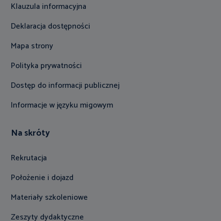
Klauzula informacyjna
Deklaracja dostępności
Mapa strony
Polityka prywatności
Dostęp do informacji publicznej
Informacje w języku migowym
Na skróty
Rekrutacja
Położenie i dojazd
Materiały szkoleniowe
Zeszyty dydaktyczne