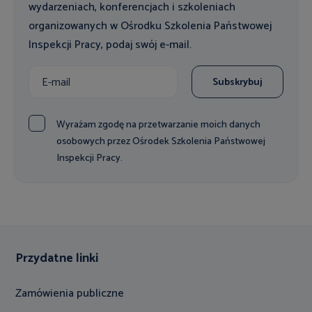
wydarzeniach, konferencjach i szkoleniach
organizowanych w Ośrodku Szkolenia Państwowej
Inspekcji Pracy, podaj swój e-mail.
Subskrybuj
Wyrażam zgodę na przetwarzanie moich danych
osobowych przez Ośrodek Szkolenia Państwowej
Inspekcji Pracy.
Przydatne linki
Zamówienia publiczne