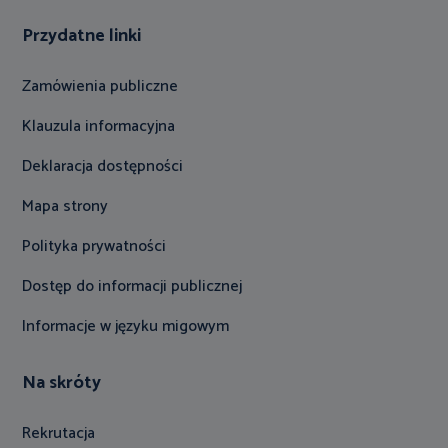
Przydatne linki
Zamówienia publiczne
Klauzula informacyjna
Deklaracja dostępności
Mapa strony
Polityka prywatności
Dostęp do informacji publicznej
Informacje w języku migowym
Na skróty
Rekrutacja