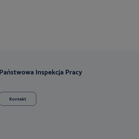
Państwowa Inspekcja Pracy
Kontakt