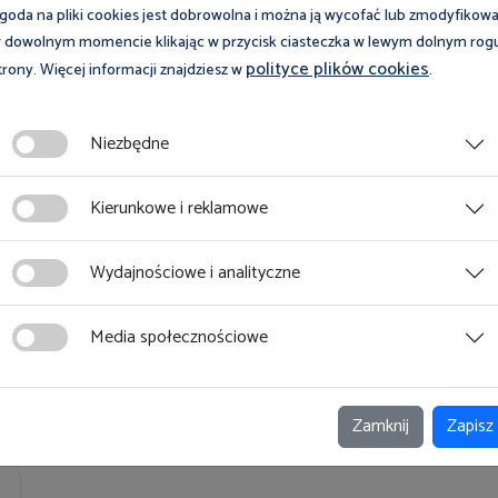
goda na pliki cookies jest dobrowolna i można ją wycofać lub zmodyfikow
 dowolnym momencie klikając w przycisk ciasteczka w lewym dolnym rog
polityce plików cookies
trony. Więcej informacji znajdziesz w
.
Niezbędne
Kierunkowe i reklamowe
Wydajnościowe i analityczne
Media społecznościowe
Zamknij
Zapisz